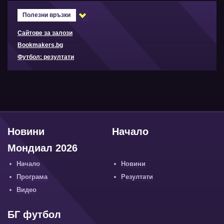
Полезни връзки
Сайтове за залози
Bookmakers.bg
Футбол: резултати
Новини
Начало
Мондиал 2026
Начало
Новини
Програма
Резултати
Видео
БГ футбол