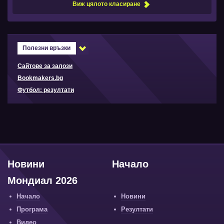
Виж цялото класиране
Полезни връзки
Сайтове за залози
Bookmakers.bg
Футбол: резултати
Новини
Начало
Мондиал 2026
Начало
Новини
Програма
Резултати
Видео