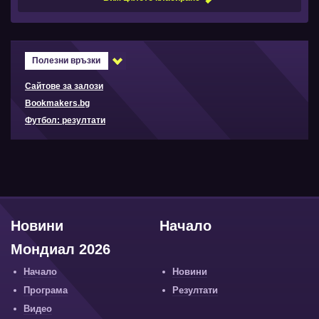
Полезни връзки
Сайтове за залози
Bookmakers.bg
Футбол: резултати
Новини
Начало
Мондиал 2026
Начало
Новини
Програма
Резултати
Видео