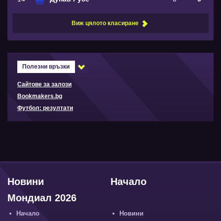
Виж цялото класиране
Полезни връзки
Сайтове за залози
Bookmakers.bg
Футбол: резултати
Новини
Начало
Мондиал 2026
Начало
Новини