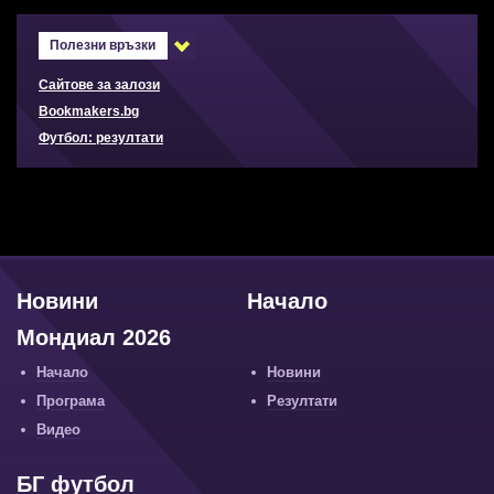
Полезни връзки
Сайтове за залози
Bookmakers.bg
Футбол: резултати
Новини
Начало
Мондиал 2026
Начало
Новини
Програма
Резултати
Видео
БГ футбол