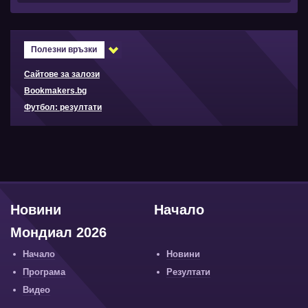
Полезни връзки
Сайтове за залози
Bookmakers.bg
Футбол: резултати
Новини
Начало
Мондиал 2026
Начало
Новини
Програма
Резултати
Видео