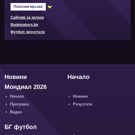
Полезни връзки
Сайтове за залози
Bookmakers.bg
Футбол: резултати
Новини
Начало
Мондиал 2026
Начало
Новини
Програма
Резултати
Видео
БГ футбол