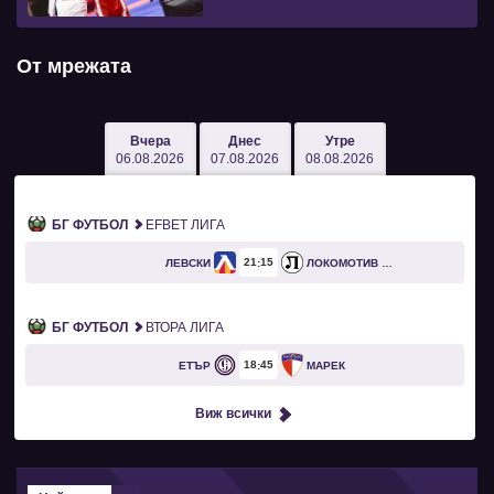
От мрежата
Вчера
Днес
Утре
06.08.2026
07.08.2026
08.08.2026
БГ ФУТБОЛ
EFBET ЛИГА
21
15
ЛЕВСКИ
ЛОКОМОТИВ ПЛОВДИВ
БГ ФУТБОЛ
ВТОРА ЛИГА
18
45
ЕТЪР
МАРЕК
Виж всички