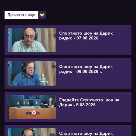
Прочетете още
Спортното шоу на Дарик
радио - 07.08.2026
Спортното шоу на Дарик
радио - 06.08.2026 г.
Гледайте Спортното шоу на
Дарик - 5.08.2026
Спортното шоу на Дарик