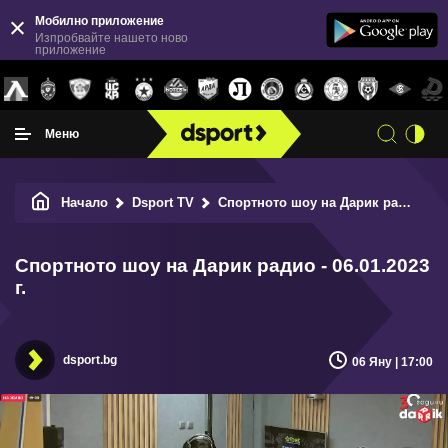
Мобилно приложение
Изпробвайте нашето ново
приложение
Меню
Начало
Dsport TV
Спортното шоу на Дарик радио - 06.01.2023 г.
Спортното шоу на Дарик радио - 06.01.2023
г.
dsport.bg
06 Яну | 17:00