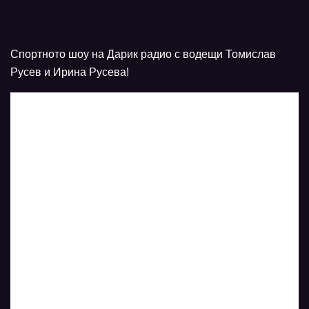
Спортното шоу на Дарик радио с водещи Томислав
Русев и Ирина Русева!