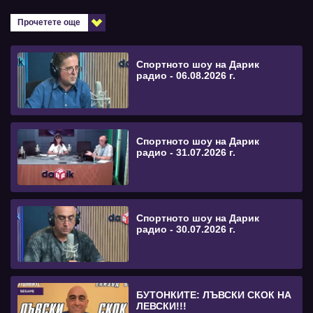
Прочетете още
Спортното шоу на Дарик
радио - 06.08.2026 г.
Спортното шоу на Дарик
радио - 31.07.2026 г.
Спортното шоу на Дарик
радио - 30.07.2026 г.
БУТОНКИТЕ: ЛЪВСКИ СКОК НА
ЛЕВСКИ!!!