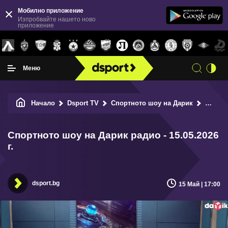
Мобилно приложение
Изпробвайте нашето ново
приложение
Меню
Начало
Dsport TV
Спортното шоу на Дарик
Спортното шоу на Дарик радио - 15.05.2026 г.
Спортното шоу на Дарик радио - 15.05.2026
г.
dsport.bg
15 Май | 17:00