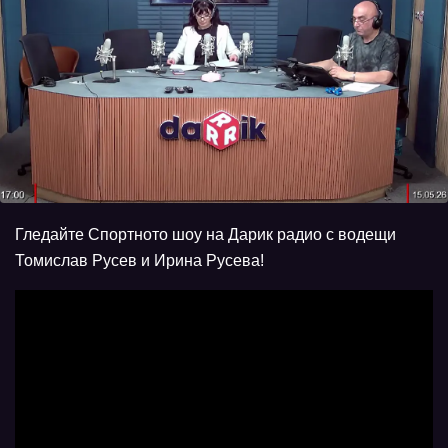
Гледайте Спортното шоу на Дарик радио с водещи
Томислав Русев и Ирина Русева!