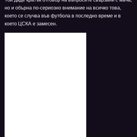
но и обърна по-сериозно внимание на всичко това,
което се случва във футбола в последно време и в
което ЦСКА е замесен.