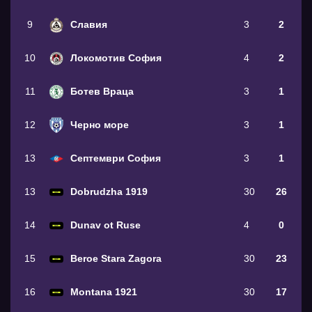
9
Славия
3
2
10
Локомотив София
4
2
11
Ботев Враца
3
1
12
Черно море
3
1
13
Септември София
3
1
13
Dobrudzha 1919
30
26
14
Dunav ot Ruse
4
0
15
Beroe Stara Zagora
30
23
16
Montana 1921
30
17