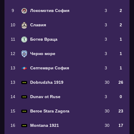
9
Локомотив София
3
2
10
Славия
3
2
11
Ботев Враца
3
1
12
Черно море
3
1
13
Септември София
3
1
13
Dobrudzha 1919
30
26
14
Dunav ot Ruse
3
0
15
Beroe Stara Zagora
30
23
16
Montana 1921
30
17