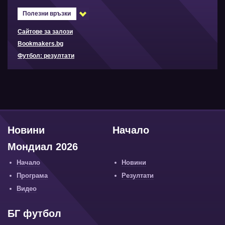
Полезни връзки
Сайтове за залози
Bookmakers.bg
Футбол: резултати
Новини
Начало
Мондиал 2026
Начало
Новини
Програма
Резултати
Видео
БГ футбол