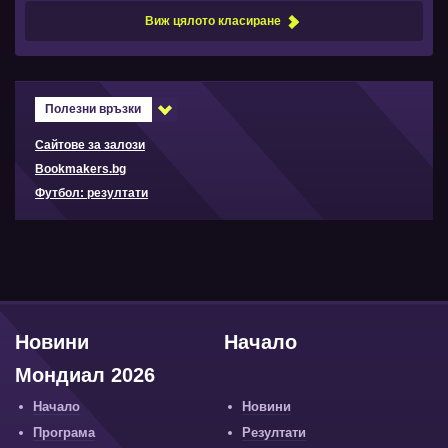
Виж цялото класиране
Полезни връзки
Сайтове за залози
Bookmakers.bg
Футбол: резултати
Новини
Начало
Мондиал 2026
Начало
Новини
Програма
Резултати