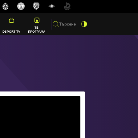
ТВ
DSPORT TV
ПРОГРАМА