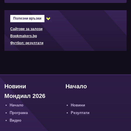
Полезни връзки
Сайтове за залози
Bookmakers.bg
Футбол: резултати
Новини
Начало
Мондиал 2026
Начало
Новини
Програма
Резултати
Видео