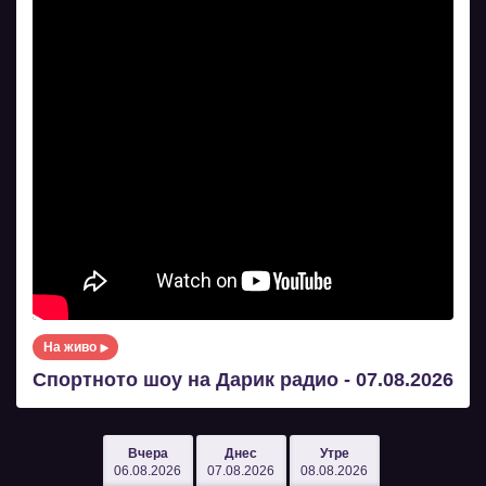
На живо
Спортното шоу на Дарик радио - 07.08.2026
Вчера
Днес
Утре
06.08.2026
07.08.2026
08.08.2026