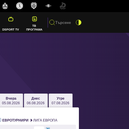
ТВ
DSPORT TV
ПРОГРАМА
Вчера
Днес
Утре
05.08.2026
06.08.2026
07.08.2026
ЕВРОТУРНИРИ
ЛИГА ЕВРОПА