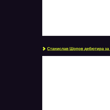
Станислав Шопов дебютира за 