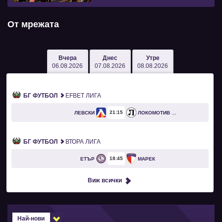
От мрежата
Вчера
Днес
Утре
06.08.2026
07.08.2026
08.08.2026
БГ ФУТБОЛ
EFBET ЛИГА
21
15
ЛЕВСКИ
ЛОКОМОТИВ ПЛОВДИВ
БГ ФУТБОЛ
ВТОРА ЛИГА
18
45
ЕТЪР
МАРЕК
Виж всички
Най-нови