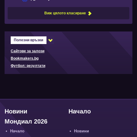
Виж цялото класиране
Полезни връзки
Сайтове за залози
Bookmakers.bg
Футбол: резултати
Новини
Начало
Мондиал 2026
Начало
Новини