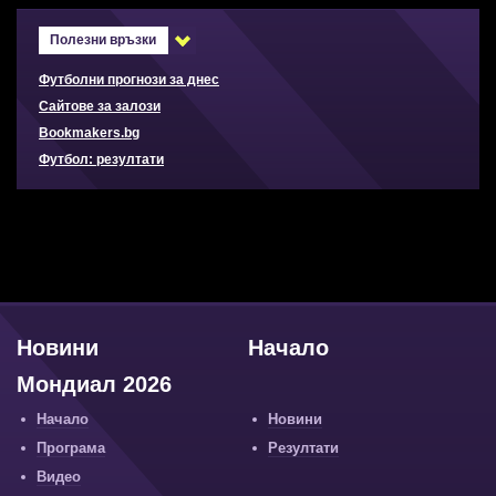
Полезни връзки
Футболни прогнози за днес
Сайтове за залози
Bookmakers.bg
Футбол: резултати
Новини
Начало
Мондиал 2026
Начало
Новини
Програма
Резултати
Видео