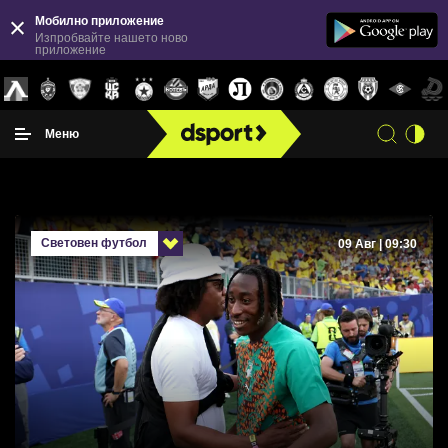
Мобилно приложение
Изпробвайте нашето ново
приложение
Меню
Световен футбол
09 Авг | 09:30