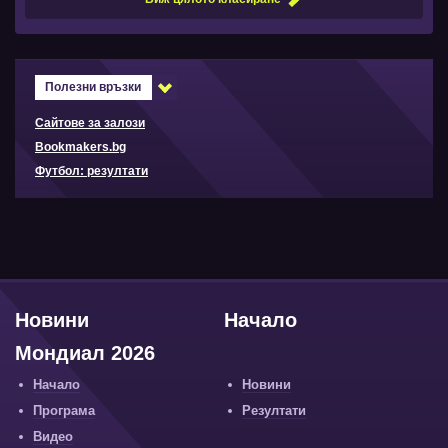
Полезни връзки
Сайтове за залози
Bookmakers.bg
Футбол: резултати
Новини
Начало
Мондиал 2026
Начало
Новини
Програма
Резултати
Видео