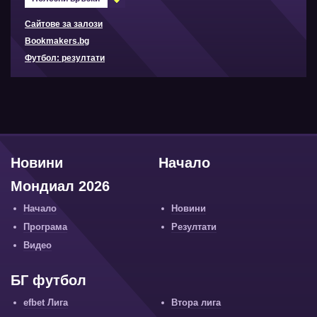
Сайтове за залози
Bookmakers.bg
Футбол: резултати
Новини
Начало
Мондиал 2026
Начало
Новини
Програма
Резултати
Видео
БГ футбол
efbet Лига
Втора лига