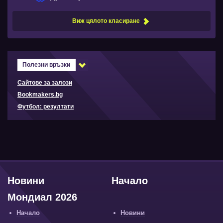
Виж цялото класиране
Полезни връзки
Сайтове за залози
Bookmakers.bg
Футбол: резултати
Новини
Начало
Мондиал 2026
Начало
Новини