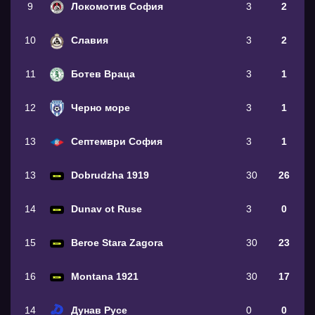
9
Локомотив София
3
2
10
Славия
3
2
11
Ботев Враца
3
1
12
Черно море
3
1
13
Септември София
3
1
13
Dobrudzha 1919
30
26
14
Dunav ot Ruse
3
0
15
Beroe Stara Zagora
30
23
16
Montana 1921
30
17
14
Дунав Русе
0
0