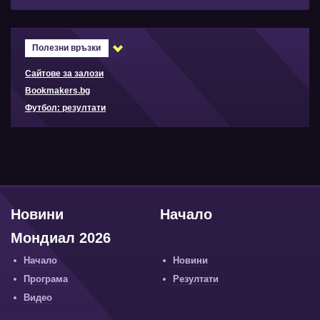
Полезни връзки
Сайтове за залози
Bookmakers.bg
Футбол: резултати
Новини
Начало
Мондиал 2026
Начало
Новини
Програма
Резултати
Видео