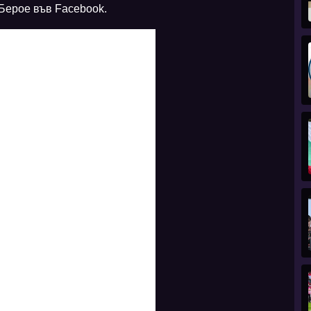
 Берое във Facebook.