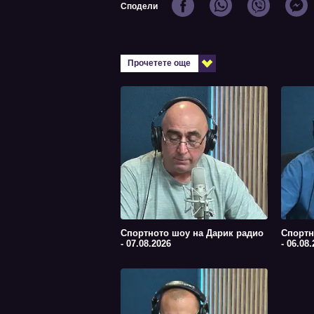
Сподели
Прочетете още
Спортното шоу на Дарик радио
Спортн
- 07.08.2026
- 06.08.