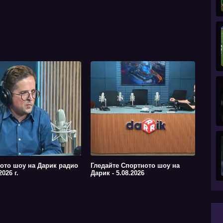
ото шоу на Дарик радио
Гледайте Спортното шоу на
2026 г.
Дарик - 5.08.2026