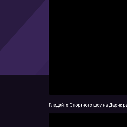
Гледайте Спортното шоу на Дарик р