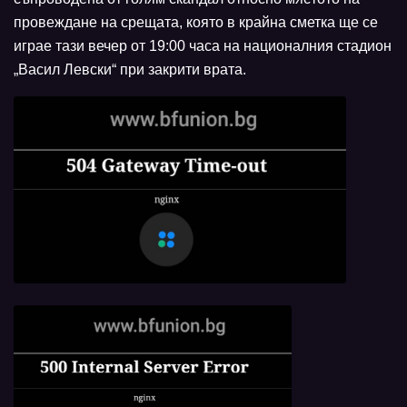
провеждане на срещата, която в крайна сметка ще се
играе тази вечер от 19:00 часа на националния стадион
„Васил Левски“ при закрити врата.