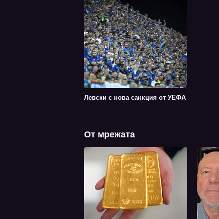
Левски с нова санкция от УЕФА
От мрежата