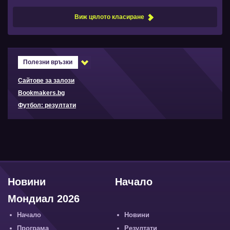
Виж цялото класиране
Полезни връзки
Сайтове за залози
Bookmakers.bg
Футбол: резултати
Новини
Начало
Мондиал 2026
Начало
Новини
Програма
Резултати