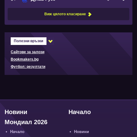
Виж цялото класиране
Полезни връзки
Сайтове за залози
Bookmakers.bg
Футбол: резултати
Новини
Начало
Мондиал 2026
Начало
Новини