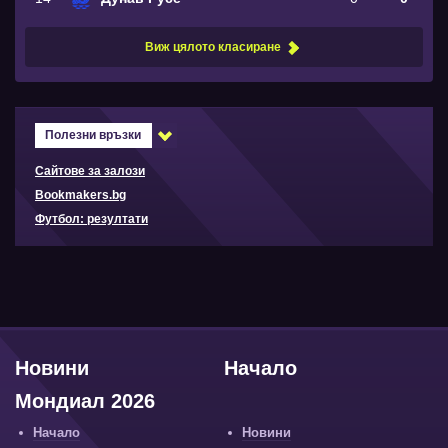
Виж цялото класиране
Полезни връзки
Сайтове за залози
Bookmakers.bg
Футбол: резултати
Новини
Начало
Мондиал 2026
Начало
Новини