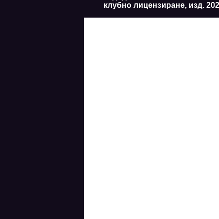
клубно лицензиране, изд. 20