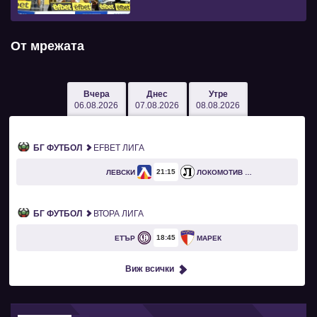
От мрежата
Вчера
Днес
Утре
06.08.2026
07.08.2026
08.08.2026
БГ ФУТБОЛ
EFBET ЛИГА
21
15
ЛЕВСКИ
ЛОКОМОТИВ ПЛОВДИВ
БГ ФУТБОЛ
ВТОРА ЛИГА
18
45
ЕТЪР
МАРЕК
Виж всички