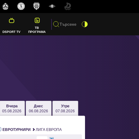
ТВ
DSPORT TV
ПРОГРАМА
Вчера
Днес
Утре
05.08.2026
06.08.2026
07.08.2026
ЕВРОТУРНИРИ
ЛИГА ЕВРОПА