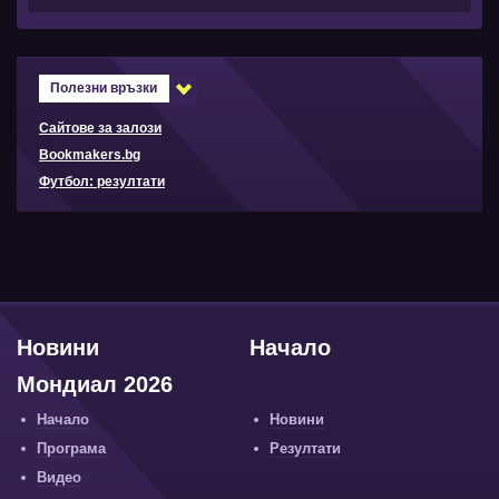
Полезни връзки
Сайтове за залози
Bookmakers.bg
Футбол: резултати
Новини
Начало
Мондиал 2026
Начало
Новини
Програма
Резултати
Видео