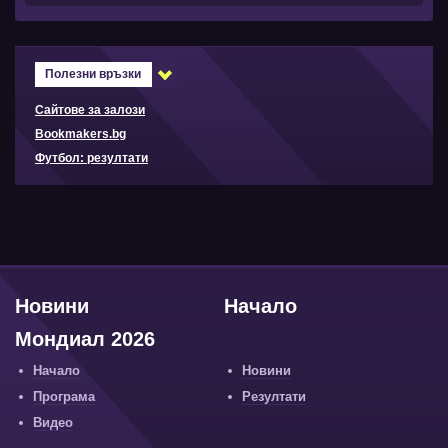
Полезни връзки
Сайтове за залози
Bookmakers.bg
Футбол: резултати
Новини
Начало
Мондиал 2026
Начало
Новини
Програма
Резултати
Видео