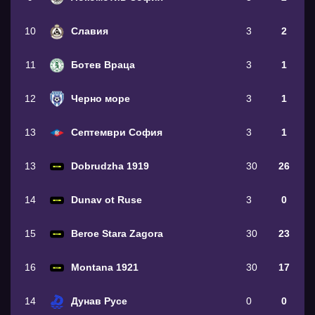
10
Славия
3
2
11
Ботев Враца
3
1
12
Черно море
3
1
13
Септември София
3
1
13
Dobrudzha 1919
30
26
14
Dunav ot Ruse
3
0
15
Beroe Stara Zagora
30
23
16
Montana 1921
30
17
14
Дунав Русе
0
0