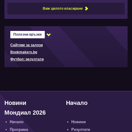
Виж цялото класиране
Полезни връзки
Сайтове за залози
Bookmakers.bg
Футбол: резултати
Новини
Начало
Мондиал 2026
Начало
Новини
Програма
Резултати