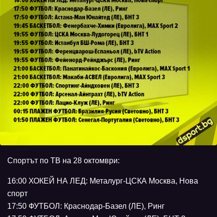
Спортът по ТВ на 28 октомври:
16:00 ХОКЕЙ НА ЛЕД: Металург-ЦСКА Москва, Нова
спорт
17:50 ФУТБОЛ: Краснодар-Базел (ЛЕ), Ринг