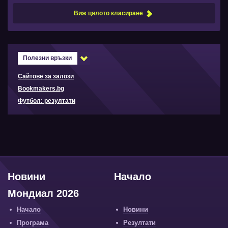
Виж цялото класиране
Полезни връзки
Сайтове за залози
Bookmakers.bg
Футбол: резултати
Новини
Начало
Мондиал 2026
Начало
Новини
Програма
Резултати