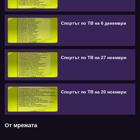
Спортът по ТВ на 6 декември
Спортът по ТВ на 27 ноември
Спортът по ТВ на 20 ноември
От мрежата