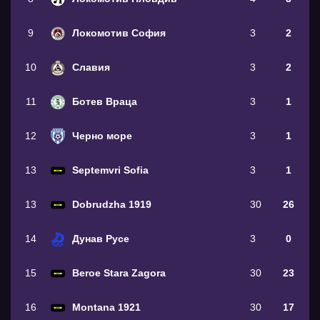
9
Локомотив София
3
2
10
Славия
3
2
11
Ботев Враца
3
1
12
Черно море
3
1
13
Septemvri Sofia
3
1
13
Dobrudzha 1919
30
26
14
Дунав Русе
3
0
15
Beroe Stara Zagora
30
23
16
Montana 1921
30
17