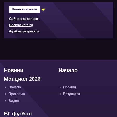
Полезни връзки
Сайтове за залози
Bookmakers.bg
Футбол: резултати
Новини
Начало
Мондиал 2026
Начало
Новини
Програма
Резултати
Видео
БГ футбол