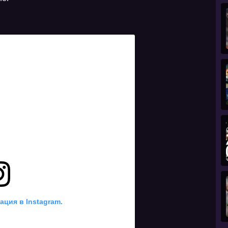
ация в Instagram.