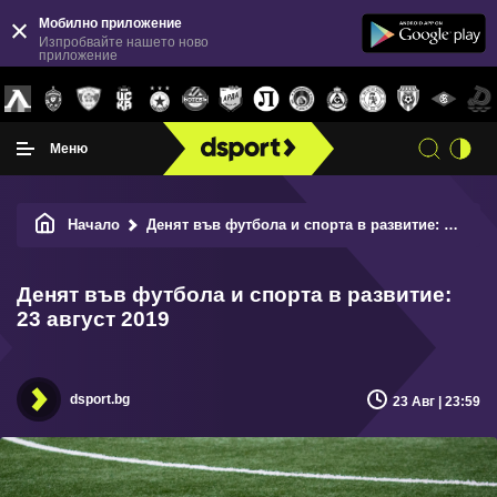
Мобилно приложение
Изпробвайте нашето ново
приложение
Меню
Начало
Денят във футбола и спорта в развитие: 23 август 2019
Денят във футбола и спорта в развитие:
23 август 2019
dsport.bg
23 Авг | 23:59